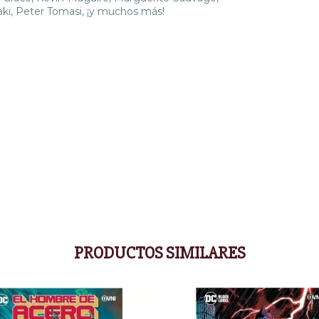
aki, Peter Tomasi, ¡y muchos más!
PRODUCTOS SIMILARES