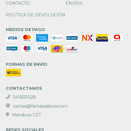
CONTACTO
ENVÍOS
POLÍTICA DE DEVOLUCIÓN
MEDIOS DE PAGO
FORMAS DE ENVÍO
CONTACTANOS
3416551028
ventas@fantasialibros.com
Mendoza 1127
REDES SOCIALES