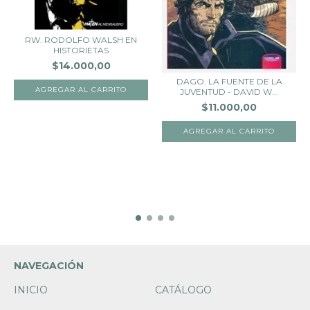
RW. RODOLFO WALSH EN
HISTORIETAS
$14.000,00
DAGO. LA FUENTE DE LA
JUVENTUD - DAVID W...
$11.000,00
NAVEGACIÓN
INICIO
CATÁLOGO