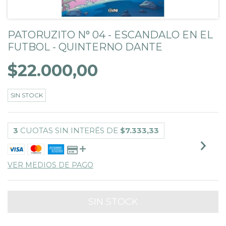
PATORUZITO N° 04 - ESCANDALO EN EL
FUTBOL - QUINTERNO DANTE
$22.000,00
SIN STOCK
3
CUOTAS SIN INTERÉS DE
$7.333,33
VER MEDIOS DE PAGO