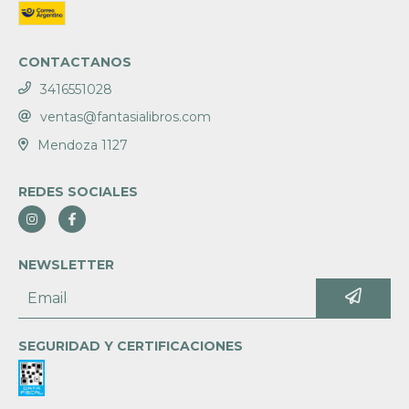
CONTACTANOS
3416551028
ventas@fantasialibros.com
Mendoza 1127
REDES SOCIALES
NEWSLETTER
SEGURIDAD Y CERTIFICACIONES