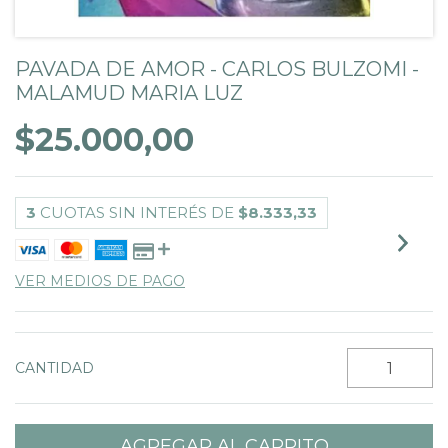
PAVADA DE AMOR - CARLOS BULZOMI -
MALAMUD MARIA LUZ
$25.000,00
3
CUOTAS SIN INTERÉS DE
$8.333,33
VER MEDIOS DE PAGO
CANTIDAD