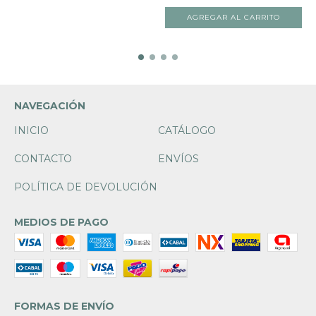
NAVEGACIÓN
INICIO
CATÁLOGO
CONTACTO
ENVÍOS
POLÍTICA DE DEVOLUCIÓN
MEDIOS DE PAGO
FORMAS DE ENVÍO