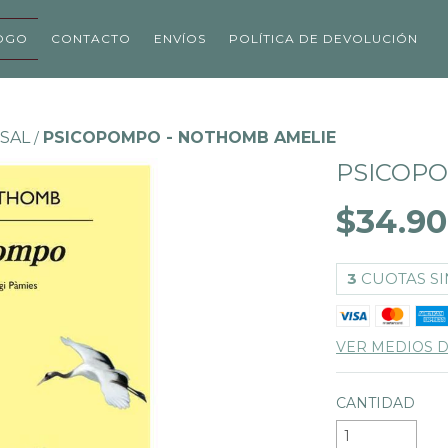
OGO
CONTACTO
ENVÍOS
POLÍTICA DE DEVOLUCIÓN
SAL
PSICOPOMPO - NOTHOMB AMELIE
/
PSICOPO
$34.90
3
CUOTAS SI
VER MEDIOS 
CANTIDAD