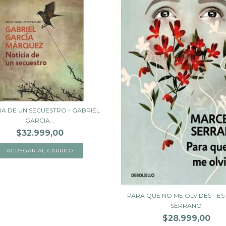
IA DE UN SECUESTRO - GABRIEL
GARCIA...
$32.999,00
PARA QUE NO ME OLVIDES - E
SERRANO
$28.999,00