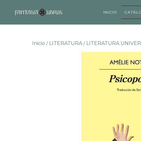
INICIO
CATÁL
Inicio
LITERATURA
LITERATURA UNIVER
/
/