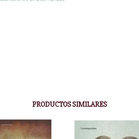
PRODUCTOS SIMILARES