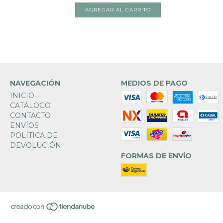
NAVEGACIÓN
MEDIOS DE PAGO
INICIO
CATÁLOGO
CONTACTO
ENVÍOS
POLÍTICA DE
DEVOLUCIÓN
FORMAS DE ENVÍO