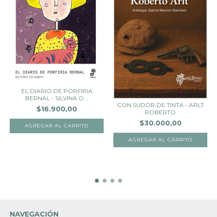
EL DIARIO DE PORFIRIA
BERNAL - SILVINA O...
CON SUDOR DE TINTA - ARLT
$16.900,00
ROBERTO
$30.000,00
NAVEGACIÓN