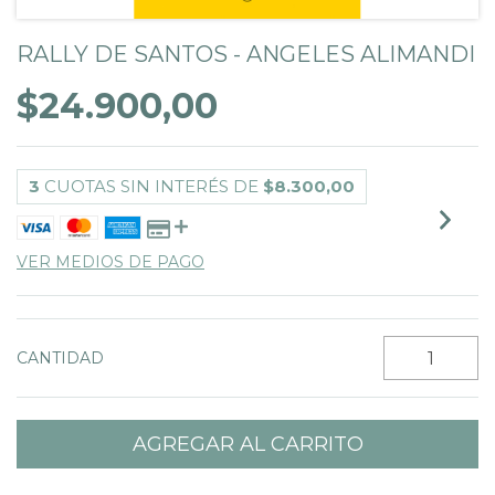
RALLY DE SANTOS - ANGELES ALIMANDI
$24.900,00
3
CUOTAS SIN INTERÉS DE
$8.300,00
VER MEDIOS DE PAGO
CANTIDAD