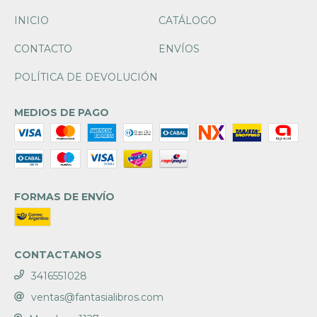
INICIO
CATÁLOGO
CONTACTO
ENVÍOS
POLÍTICA DE DEVOLUCIÓN
MEDIOS DE PAGO
FORMAS DE ENVÍO
CONTACTANOS
3416551028
ventas@fantasialibros.com