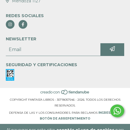
Mendoza 1127
REDES SOCIALES
NEWSLETTER
SEGURIDAD Y CERTIFICACIONES
COPYRIGHT FANTASÍA LIBROS - 30718057546 - 2026. TODOS LOS DERECHOS
RESERVADOS.
DEFENSA DE LAS Y LOS CONSUMIDORES. PARA RECLAMOS
INGRESÁ ACÁ.
BOTÓN DE ARREPENTIMIENTO