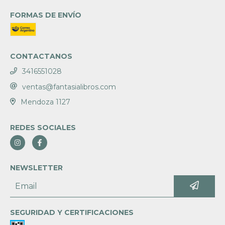
FORMAS DE ENVÍO
CONTACTANOS
3416551028
ventas@fantasialibros.com
Mendoza 1127
REDES SOCIALES
NEWSLETTER
SEGURIDAD Y CERTIFICACIONES