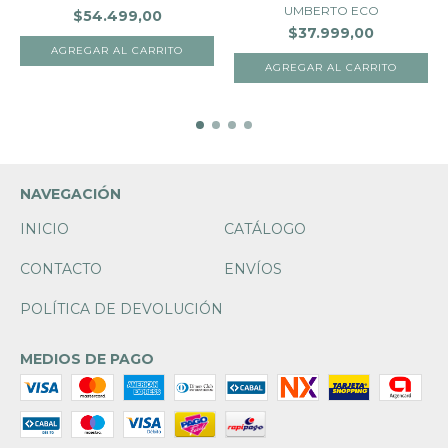
UMBERTO ECO
$54.499,00
$37.999,00
NAVEGACIÓN
INICIO
CATÁLOGO
CONTACTO
ENVÍOS
POLÍTICA DE DEVOLUCIÓN
MEDIOS DE PAGO