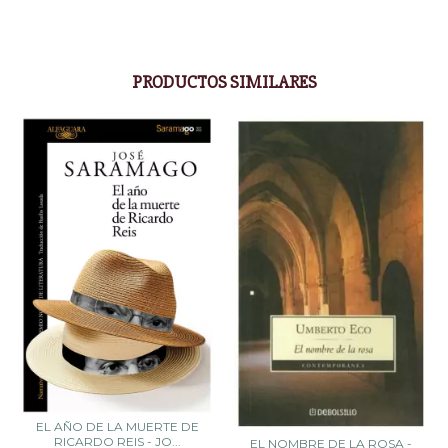
PRODUCTOS SIMILARES
EL AÑO DE LA MUERTE DE
RICARDO REIS - JO...
EL NOMBRE DE LA ROSA -