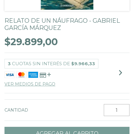
RELATO DE UN NÁUFRAGO - GABRIEL
GARCÍA MÁRQUEZ
$29.899,00
3
CUOTAS SIN INTERÉS DE
$9.966,33
VER MEDIOS DE PAGO
CANTIDAD