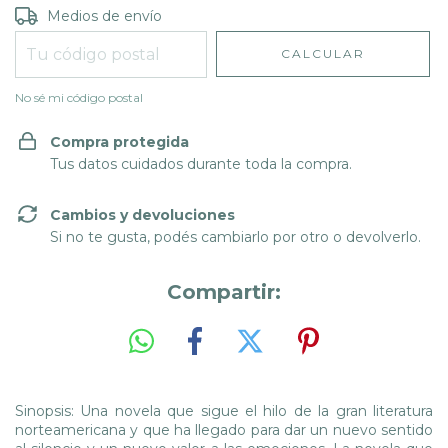
Entregas para el CP:
CAMBIAR CP
Medios de envío
CALCULAR
No sé mi código postal
Compra protegida
Tus datos cuidados durante toda la compra.
Cambios y devoluciones
Si no te gusta, podés cambiarlo por otro o devolverlo.
Compartir:
Sinopsis: Una novela que sigue el hilo de la gran literatura
norteamericana y que ha llegado para dar un nuevo sentido