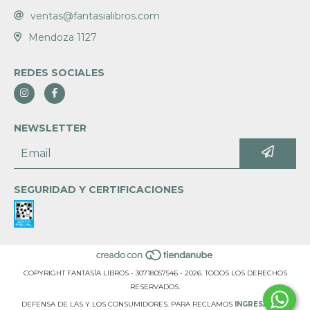
ventas@fantasialibros.com
Mendoza 1127
REDES SOCIALES
NEWSLETTER
SEGURIDAD Y CERTIFICACIONES
COPYRIGHT FANTASÍA LIBROS - 30718057546 - 2026. TODOS LOS DERECHOS
RESERVADOS.
DEFENSA DE LAS Y LOS CONSUMIDORES. PARA RECLAMOS
INGRESÁ ACÁ.