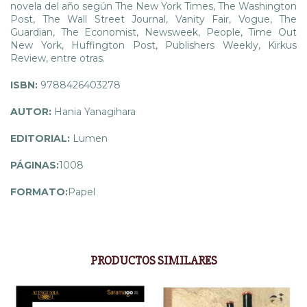
novela del año según The New York Times, The Washington
Post, The Wall Street Journal, Vanity Fair, Vogue, The
Guardian, The Economist, Newsweek, People, Time Out
New York, Huffington Post, Publishers Weekly, Kirkus
Review, entre otras.
ISBN:
9788426403278
AUTOR:
Hania Yanagihara
EDITORIAL:
Lumen
PÁGINAS:
1008
FORMATO:
Papel
PRODUCTOS SIMILARES