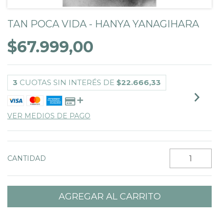
TAN POCA VIDA - HANYA YANAGIHARA
$67.999,00
3
CUOTAS SIN INTERÉS DE
$22.666,33
VER MEDIOS DE PAGO
CANTIDAD