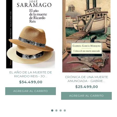
EL AÑO DE LA MUERTE DE
RICARDO REIS - JO...
CRÓNICA DE UNA MUERTE
ANUNCIADA - GABRIE...
$54.499,00
$25.499,00