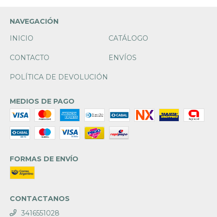
NAVEGACIÓN
INICIO
CATÁLOGO
CONTACTO
ENVÍOS
POLÍTICA DE DEVOLUCIÓN
MEDIOS DE PAGO
FORMAS DE ENVÍO
CONTACTANOS
3416551028