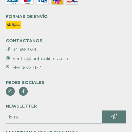
FORMAS DE ENVÍO
CONTACTANOS
3416551028
ventas@fantasialibros.com
Mendoza 1127
REDES SOCIALES
NEWSLETTER