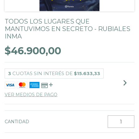
TODOS LOS LUGARES QUE
MANTUVIMOS EN SECRETO - RUBIALES
INMA
$46.900,00
3
CUOTAS SIN INTERÉS DE
$15.633,33
VER MEDIOS DE PAGO
CANTIDAD