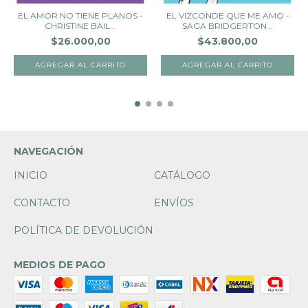
EL AMOR NO TIENE PLANOS -
EL VIZCONDE QUE ME AMO -
CHRISTINE BAIL...
SAGA BRIDGERTON...
$26.000,00
$43.800,00
NAVEGACIÓN
INICIO
CATÁLOGO
CONTACTO
ENVÍOS
POLÍTICA DE DEVOLUCIÓN
MEDIOS DE PAGO