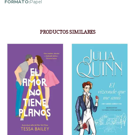
FORMATO:
Papel
PRODUCTOS SIMILARES