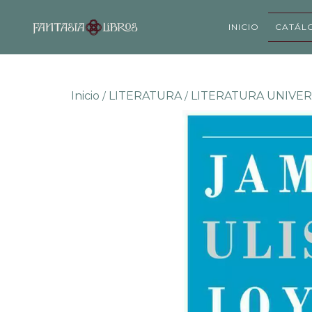
INICIO
CATÁL
Inicio
LITERATURA
LITERATURA UNIVER
/
/