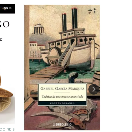
DO REIS