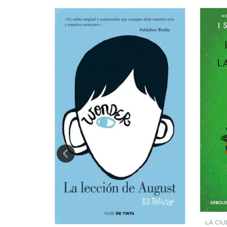
LA CIU