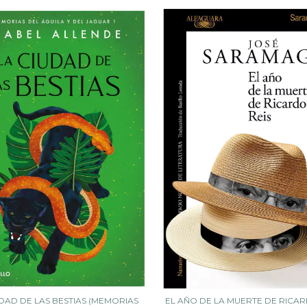
DAD DE LAS BESTIAS (MEMORIAS
EL AÑO DE LA MUERTE DE RICAR