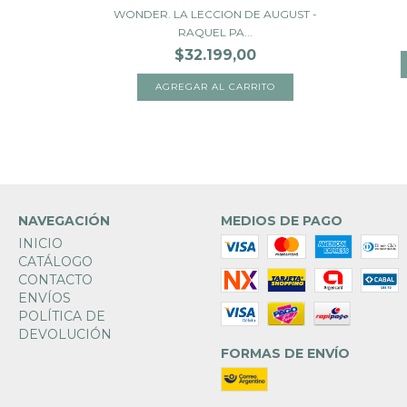
WONDER. LA LECCION DE AUGUST -
- ESTEBAN
RAQUEL PA...
$32.199,00
NAVEGACIÓN
MEDIOS DE PAGO
INICIO
CATÁLOGO
CONTACTO
ENVÍOS
POLÍTICA DE
DEVOLUCIÓN
FORMAS DE ENVÍO