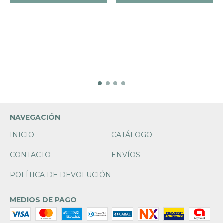
NAVEGACIÓN
INICIO
CATÁLOGO
CONTACTO
ENVÍOS
POLÍTICA DE DEVOLUCIÓN
MEDIOS DE PAGO