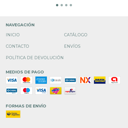
NAVEGACIÓN
INICIO
CATÁLOGO
CONTACTO
ENVÍOS
POLÍTICA DE DEVOLUCIÓN
MEDIOS DE PAGO
FORMAS DE ENVÍO