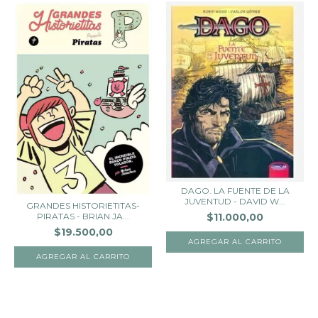
DAGO. LA FUENTE DE LA
JUVENTUD - DAVID W...
GRANDES HISTORIETITAS-
PIRATAS - BRIAN JA...
$11.000,00
$19.500,00