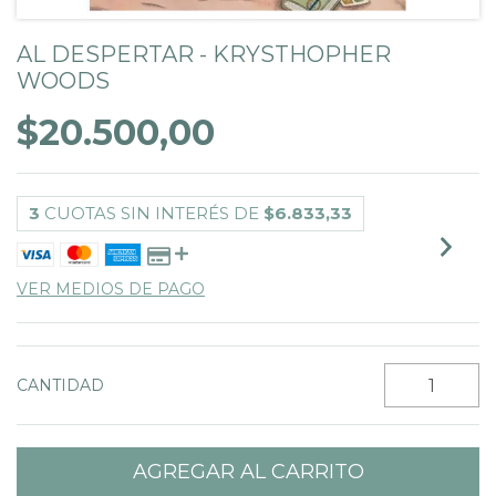
AL DESPERTAR - KRYSTHOPHER
WOODS
$20.500,00
3
CUOTAS SIN INTERÉS DE
$6.833,33
VER MEDIOS DE PAGO
CANTIDAD