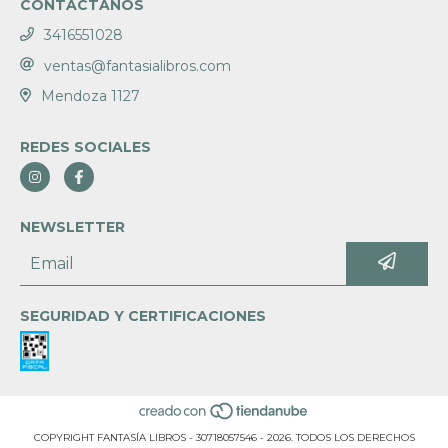
CONTACTANOS
3416551028
ventas@fantasialibros.com
Mendoza 1127
REDES SOCIALES
NEWSLETTER
SEGURIDAD Y CERTIFICACIONES
COPYRIGHT FANTASÍA LIBROS - 30718057546 - 2026. TODOS LOS DERECHOS