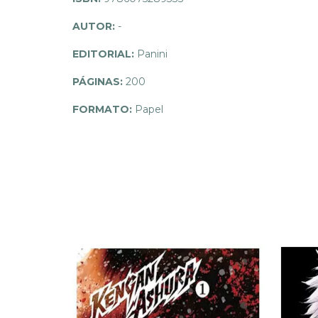
AUTOR:
-
EDITORIAL:
Panini
PÁGINAS:
200
FORMATO:
Papel