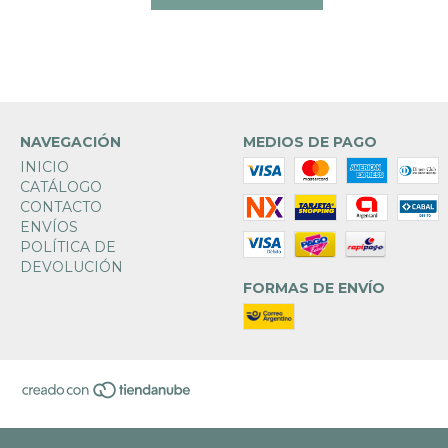
NAVEGACIÓN
MEDIOS DE PAGO
INICIO
CATÁLOGO
CONTACTO
ENVÍOS
POLÍTICA DE
DEVOLUCIÓN
FORMAS DE ENVÍO