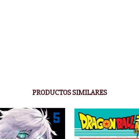
PRODUCTOS SIMILARES