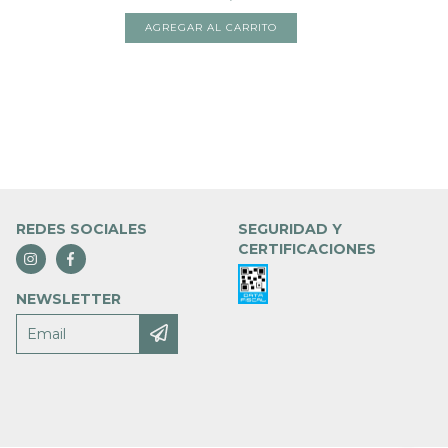
REDES SOCIALES
SEGURIDAD Y
CERTIFICACIONES
NEWSLETTER