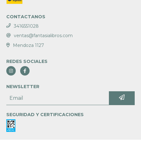
CONTACTANOS
3416551028
ventas@fantasialibros.com
Mendoza 1127
REDES SOCIALES
NEWSLETTER
SEGURIDAD Y CERTIFICACIONES