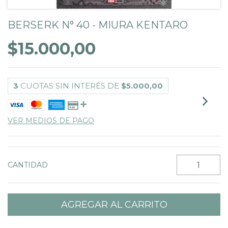
BERSERK N° 40 - MIURA KENTARO
$15.000,00
3
CUOTAS SIN INTERÉS DE
$5.000,00
VER MEDIOS DE PAGO
CANTIDAD