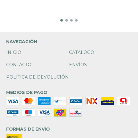
NAVEGACIÓN
INICIO
CATÁLOGO
CONTACTO
ENVÍOS
POLÍTICA DE DEVOLUCIÓN
MEDIOS DE PAGO
FORMAS DE ENVÍO