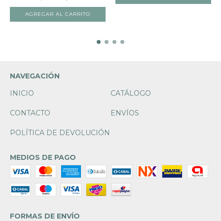
NAVEGACIÓN
INICIO
CATÁLOGO
CONTACTO
ENVÍOS
POLÍTICA DE DEVOLUCIÓN
MEDIOS DE PAGO
FORMAS DE ENVÍO