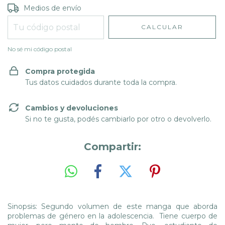
Entregas para el CP:
CAMBIAR CP
Medios de envío
CALCULAR
No sé mi código postal
Compra protegida
Tus datos cuidados durante toda la compra.
Cambios y devoluciones
Si no te gusta, podés cambiarlo por otro o devolverlo.
Compartir:
Sinopsis: Segundo volumen de este manga que aborda
problemas de género en la adolescencia. Tiene cuerpo de