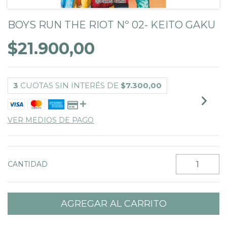
BOYS RUN THE RIOT Nº 02- KEITO GAKU
$21.900,00
3
CUOTAS SIN INTERÉS DE
$7.300,00
VER MEDIOS DE PAGO
CANTIDAD