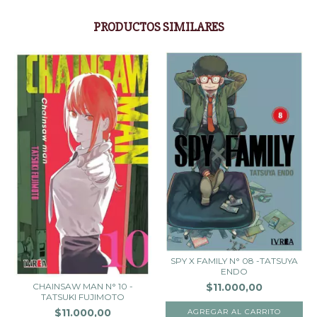
PRODUCTOS SIMILARES
SPY X FAMILY N° 08 -TATSUYA
ENDO
CHAINSAW MAN N° 10 -
$11.000,00
TATSUKI FUJIMOTO
$11.000,00