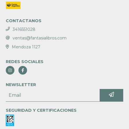
CONTACTANOS
3416551028
ventas@fantasialibros.com
Mendoza 1127
REDES SOCIALES
NEWSLETTER
SEGURIDAD Y CERTIFICACIONES