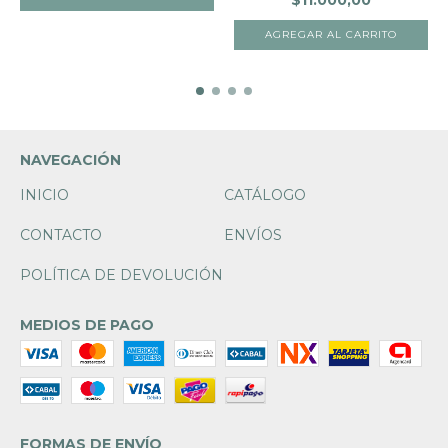
NAVEGACIÓN
INICIO
CATÁLOGO
CONTACTO
ENVÍOS
POLÍTICA DE DEVOLUCIÓN
MEDIOS DE PAGO
FORMAS DE ENVÍO