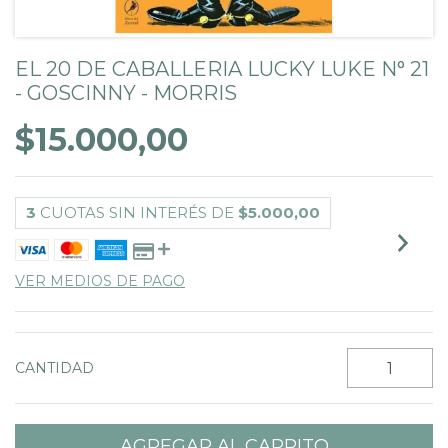
EL 20 DE CABALLERIA LUCKY LUKE N° 21
- GOSCINNY - MORRIS
$15.000,00
3
CUOTAS SIN INTERÉS DE
$5.000,00
VER MEDIOS DE PAGO
CANTIDAD