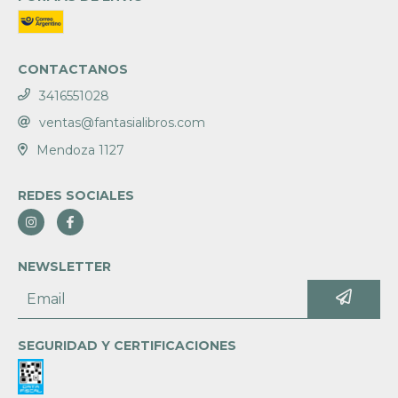
CONTACTANOS
3416551028
ventas@fantasialibros.com
Mendoza 1127
REDES SOCIALES
NEWSLETTER
SEGURIDAD Y CERTIFICACIONES