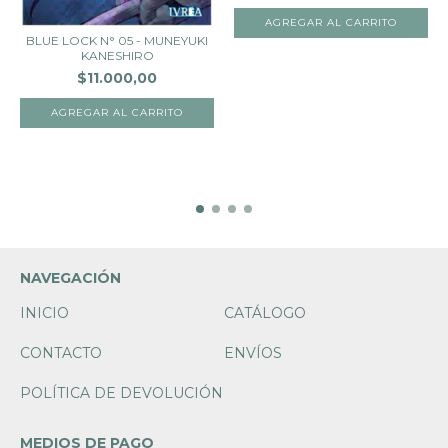
BLUE LOCK N° 05 - MUNEYUKI
KANESHIRO
$11.000,00
NAVEGACIÓN
INICIO
CATÁLOGO
CONTACTO
ENVÍOS
POLÍTICA DE DEVOLUCIÓN
MEDIOS DE PAGO