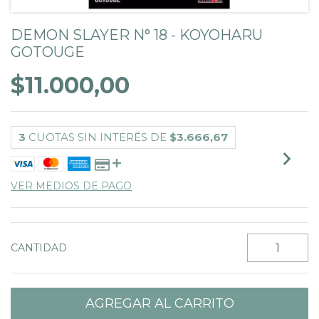
DEMON SLAYER N° 18 - KOYOHARU
GOTOUGE
$11.000,00
3
CUOTAS SIN INTERÉS DE
$3.666,67
VER MEDIOS DE PAGO
CANTIDAD