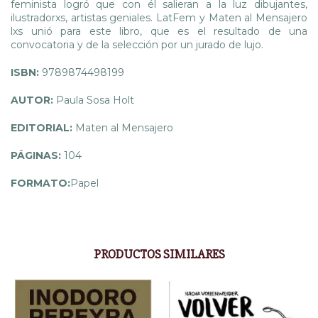
feminista logró que con él salieran a la luz dibujantes,
ilustradorxs, artistas geniales. LatFem y Maten al Mensajero
lxs unió para este libro, que es el resultado de una
convocatoria y de la selección por un jurado de lujo.
ISBN:
9789874498199
AUTOR:
Paula Sosa Holt
EDITORIAL:
Maten al Mensajero
PÁGINAS:
104
FORMATO:
Papel
PRODUCTOS SIMILARES