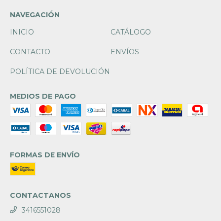
NAVEGACIÓN
INICIO
CATÁLOGO
CONTACTO
ENVÍOS
POLÍTICA DE DEVOLUCIÓN
MEDIOS DE PAGO
FORMAS DE ENVÍO
CONTACTANOS
3416551028