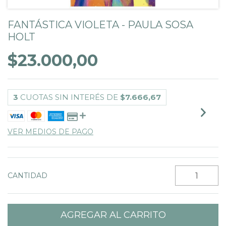
FANTÁSTICA VIOLETA - PAULA SOSA
HOLT
$23.000,00
3
CUOTAS SIN INTERÉS DE
$7.666,67
VER MEDIOS DE PAGO
CANTIDAD