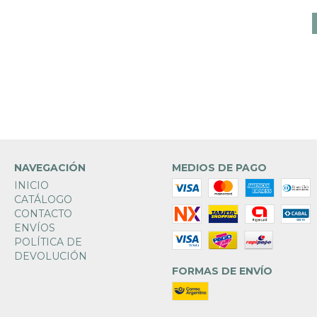
NAVEGACIÓN
MEDIOS DE PAGO
INICIO
CATÁLOGO
CONTACTO
ENVÍOS
POLÍTICA DE
DEVOLUCIÓN
FORMAS DE ENVÍO