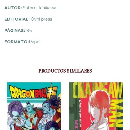
AUTOR:
Satomi Ichikawa
EDITORIAL:
Ovni press
PÁGINAS:
196
FORMATO:
Papel
PRODUCTOS SIMILARES