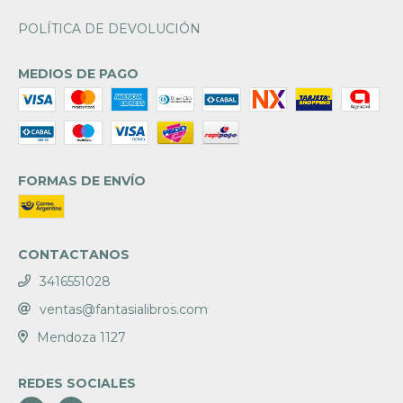
POLÍTICA DE DEVOLUCIÓN
MEDIOS DE PAGO
FORMAS DE ENVÍO
CONTACTANOS
3416551028
ventas@fantasialibros.com
Mendoza 1127
REDES SOCIALES