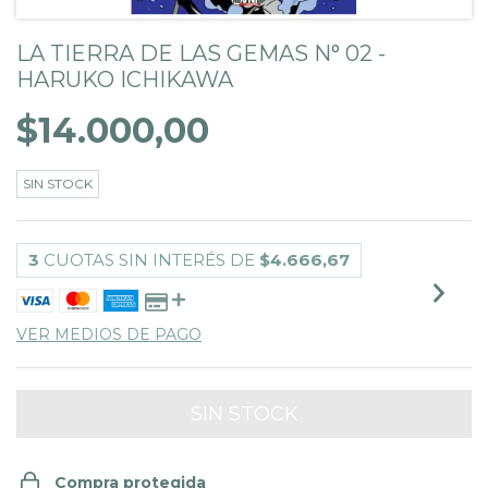
LA TIERRA DE LAS GEMAS N° 02 -
HARUKO ICHIKAWA
$14.000,00
SIN STOCK
3
CUOTAS SIN INTERÉS DE
$4.666,67
VER MEDIOS DE PAGO
Compra protegida