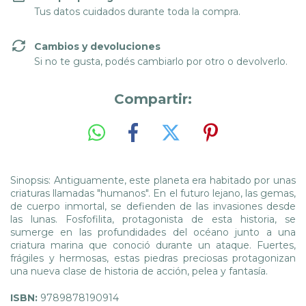
Tus datos cuidados durante toda la compra.
Cambios y devoluciones
Si no te gusta, podés cambiarlo por otro o devolverlo.
Compartir:
Sinopsis: Antiguamente, este planeta era habitado por unas
criaturas llamadas "humanos". En el futuro lejano, las gemas,
de cuerpo inmortal, se defienden de las invasiones desde
las lunas. Fosfofilita, protagonista de esta historia, se
sumerge en las profundidades del océano junto a una
criatura marina que conoció durante un ataque. Fuertes,
frágiles y hermosas, estas piedras preciosas protagonizan
una nueva clase de historia de acción, pelea y fantasía.
ISBN:
9789878190914