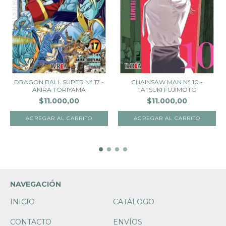
DRAGON BALL SUPER N° 17 -
CHAINSAW MAN N° 10 -
AKIRA TORIYAMA
TATSUKI FUJIMOTO
$11.000,00
$11.000,00
NAVEGACIÓN
INICIO
CATÁLOGO
CONTACTO
ENVÍOS