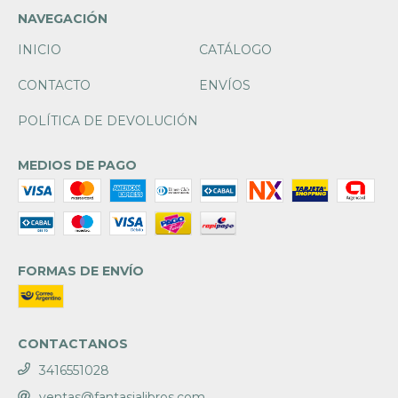
NAVEGACIÓN
INICIO
CATÁLOGO
CONTACTO
ENVÍOS
POLÍTICA DE DEVOLUCIÓN
MEDIOS DE PAGO
FORMAS DE ENVÍO
CONTACTANOS
3416551028
ventas@fantasialibros.com