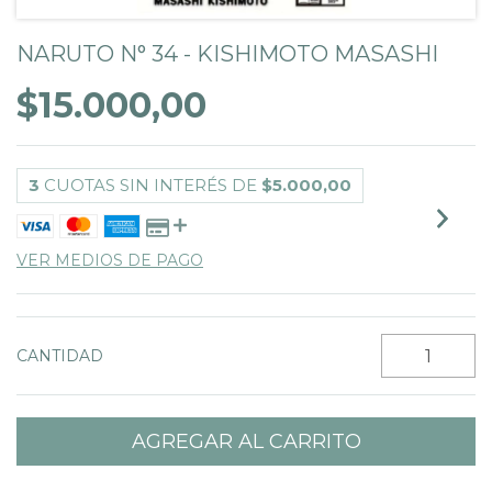
NARUTO N° 34 - KISHIMOTO MASASHI
$15.000,00
3
CUOTAS SIN INTERÉS DE
$5.000,00
VER MEDIOS DE PAGO
CANTIDAD