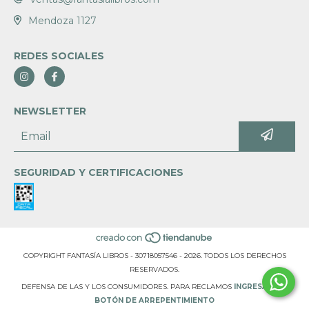
Mendoza 1127
REDES SOCIALES
NEWSLETTER
SEGURIDAD Y CERTIFICACIONES
COPYRIGHT FANTASÍA LIBROS - 30718057546 - 2026. TODOS LOS DERECHOS
RESERVADOS.
DEFENSA DE LAS Y LOS CONSUMIDORES. PARA RECLAMOS
INGRESÁ ACÁ.
BOTÓN DE ARREPENTIMIENTO