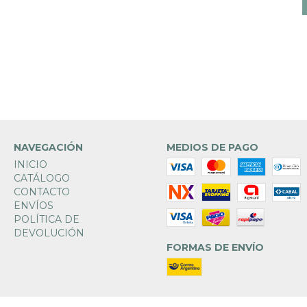
NAVEGACIÓN
MEDIOS DE PAGO
INICIO
CATÁLOGO
CONTACTO
ENVÍOS
POLÍTICA DE
DEVOLUCIÓN
FORMAS DE ENVÍO