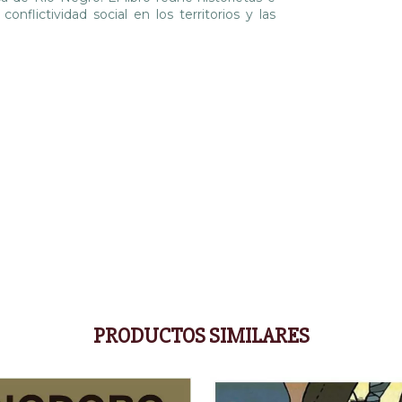
 conflictividad social en los territorios y las
PRODUCTOS SIMILARES