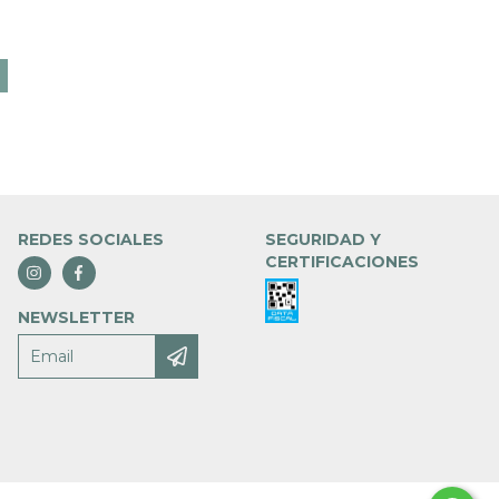
REDES SOCIALES
SEGURIDAD Y
CERTIFICACIONES
NEWSLETTER