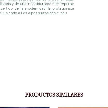
a Historia y de una incertidumbre que imprime
vertigo de la modernidad, la protagonista
X, uniendo a Los Alpes suizos con el pais.
PRODUCTOS SIMILARES