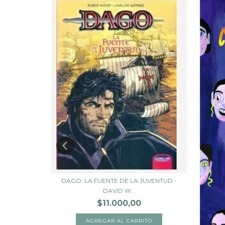
DAGO. LA FUENTE DE LA JUVENTUD -
E NOTARI
DAVID W...
$11.000,00