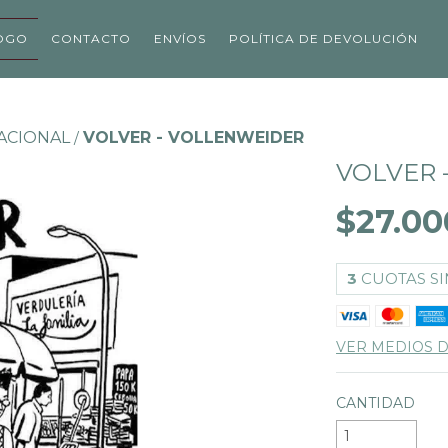
OGO
CONTACTO
ENVÍOS
POLÍTICA DE DEVOLUCIÓN
ACIONAL
VOLVER - VOLLENWEIDER
/
VOLVER 
$27.00
3
CUOTAS SI
VER MEDIOS 
CANTIDAD