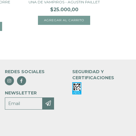
TORRE
UNA DE VAMPIROS - AGUSTIN PAILLET
$25.000,00
REDES SOCIALES
SEGURIDAD Y
CERTIFICACIONES
NEWSLETTER