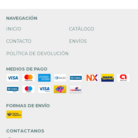
NAVEGACIÓN
INICIO
CATÁLOGO
CONTACTO
ENVÍOS
POLÍTICA DE DEVOLUCIÓN
MEDIOS DE PAGO
FORMAS DE ENVÍO
CONTACTANOS