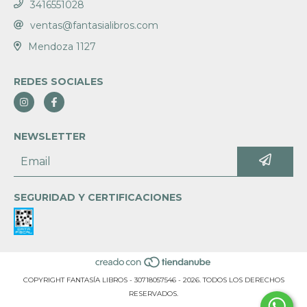
3416551028
ventas@fantasialibros.com
Mendoza 1127
REDES SOCIALES
NEWSLETTER
SEGURIDAD Y CERTIFICACIONES
COPYRIGHT FANTASÍA LIBROS - 30718057546 - 2026. TODOS LOS DERECHOS
RESERVADOS.