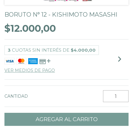
BORUTO N° 12 - KISHIMOTO MASASHI
$12.000,00
3
CUOTAS SIN INTERÉS DE
$4.000,00
VER MEDIOS DE PAGO
CANTIDAD