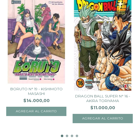
BORUTO N° 19 - KISHIMOTO
MASASHI
DRAGON BALL SUPER N° 16 -
$14.000,00
AKIRA TORIYAMA
$11.000,00