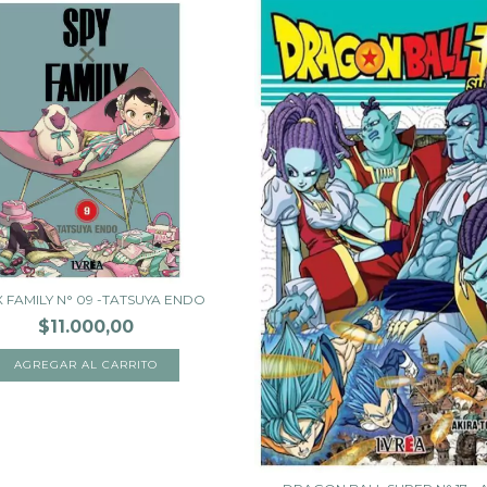
X FAMILY N° 09 -TATSUYA ENDO
$11.000,00