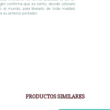
ght confirma que es cierto, decide utilizarlo
 al mundo, para liberarlo de toda maldad.
a su anterior portador.
PRODUCTOS SIMILARES