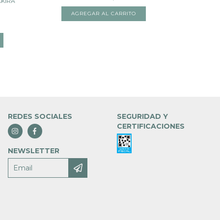
AKIRA
REDES SOCIALES
SEGURIDAD Y
CERTIFICACIONES
NEWSLETTER