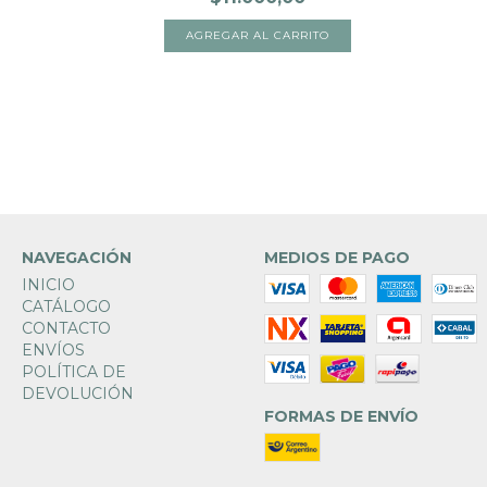
NAVEGACIÓN
MEDIOS DE PAGO
INICIO
CATÁLOGO
CONTACTO
ENVÍOS
POLÍTICA DE
DEVOLUCIÓN
FORMAS DE ENVÍO