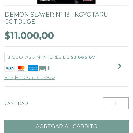
DEMON SLAYER N° 13 - KOYOTARU
GOTOUGE
$11.000,00
3
CUOTAS SIN INTERÉS DE
$3.666,67
VER MEDIOS DE PAGO
CANTIDAD