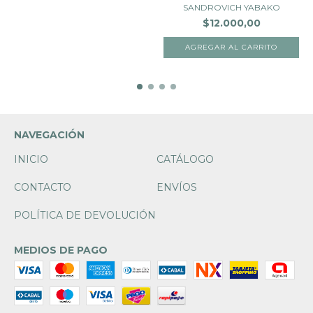
SANDROVICH YABAKO
$12.000,00
NAVEGACIÓN
INICIO
CATÁLOGO
CONTACTO
ENVÍOS
POLÍTICA DE DEVOLUCIÓN
MEDIOS DE PAGO