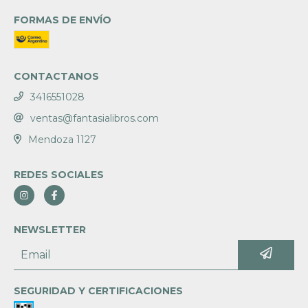
FORMAS DE ENVÍO
CONTACTANOS
3416551028
ventas@fantasialibros.com
Mendoza 1127
REDES SOCIALES
NEWSLETTER
SEGURIDAD Y CERTIFICACIONES