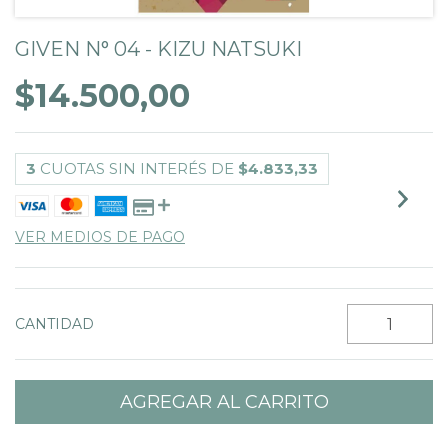
GIVEN N° 04 - KIZU NATSUKI
$14.500,00
3
CUOTAS SIN INTERÉS DE
$4.833,33
VER MEDIOS DE PAGO
CANTIDAD