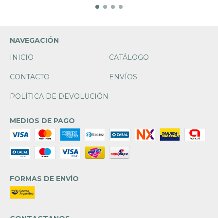
NAVEGACIÓN
INICIO
CATÁLOGO
CONTACTO
ENVÍOS
POLÍTICA DE DEVOLUCIÓN
MEDIOS DE PAGO
FORMAS DE ENVÍO