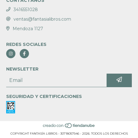
CONTACTANOS
3416551028
ventas@fantasialibros.com
Mendoza 1127
REDES SOCIALES
NEWSLETTER
SEGURIDAD Y CERTIFICACIONES
COPYRIGHT FANTASÍA LIBROS - 30718057546 - 2026. TODOS LOS DERECHOS