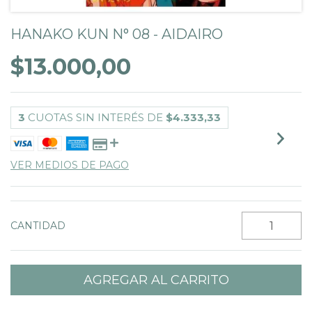
HANAKO KUN N° 08 - AIDAIRO
$13.000,00
3
CUOTAS SIN INTERÉS DE
$4.333,33
VER MEDIOS DE PAGO
CANTIDAD