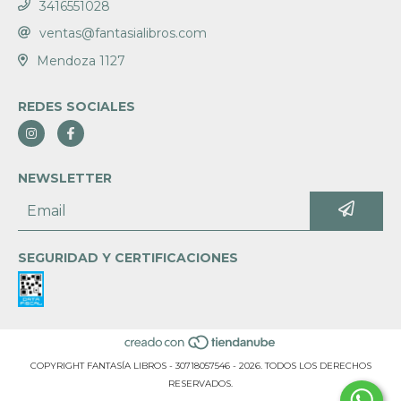
3416551028
ventas@fantasialibros.com
Mendoza 1127
REDES SOCIALES
NEWSLETTER
SEGURIDAD Y CERTIFICACIONES
COPYRIGHT FANTASÍA LIBROS - 30718057546 - 2026. TODOS LOS DERECHOS
RESERVADOS.