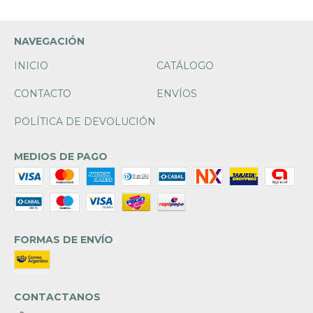
NAVEGACIÓN
INICIO
CATÁLOGO
CONTACTO
ENVÍOS
POLÍTICA DE DEVOLUCIÓN
MEDIOS DE PAGO
FORMAS DE ENVÍO
CONTACTANOS