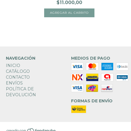
$11.000,00
NAVEGACIÓN
MEDIOS DE PAGO
INICIO
CATÁLOGO
CONTACTO
ENVÍOS
POLÍTICA DE
DEVOLUCIÓN
FORMAS DE ENVÍO