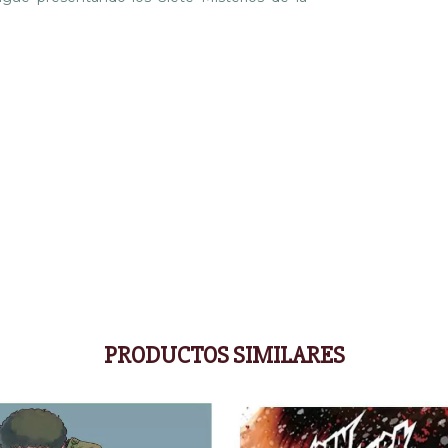
PRODUCTOS SIMILARES