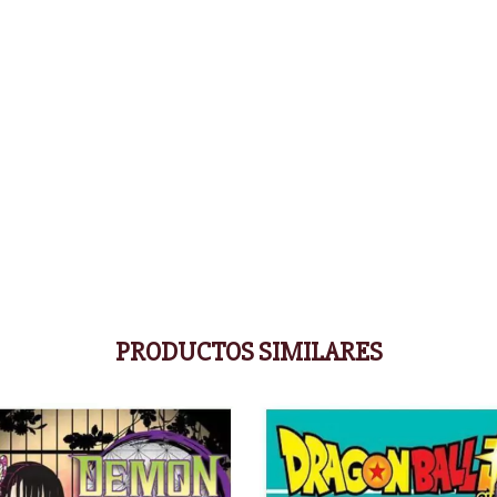
PRODUCTOS SIMILARES