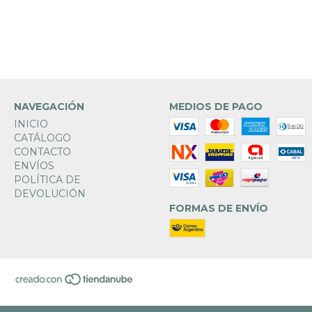
NAVEGACIÓN
MEDIOS DE PAGO
INICIO
CATÁLOGO
CONTACTO
ENVÍOS
POLÍTICA DE
DEVOLUCIÓN
FORMAS DE ENVÍO