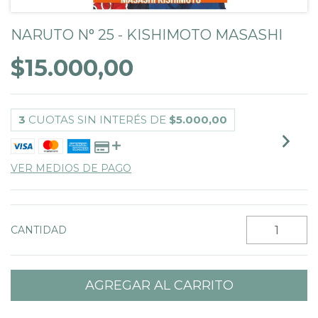
NARUTO N° 25 - KISHIMOTO MASASHI
$15.000,00
3
CUOTAS SIN INTERÉS DE
$5.000,00
VER MEDIOS DE PAGO
CANTIDAD