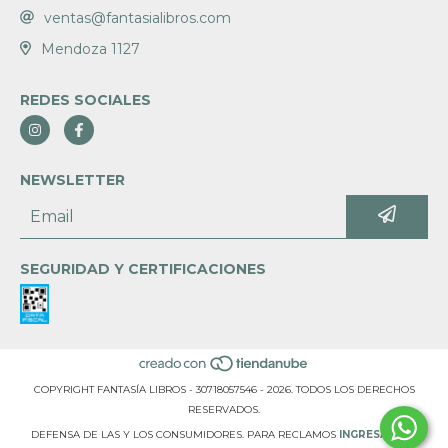
ventas@fantasialibros.com
Mendoza 1127
REDES SOCIALES
NEWSLETTER
SEGURIDAD Y CERTIFICACIONES
COPYRIGHT FANTASÍA LIBROS - 30718057546 - 2026. TODOS LOS DERECHOS
RESERVADOS.
DEFENSA DE LAS Y LOS CONSUMIDORES. PARA RECLAMOS
INGRESÁ ACÁ.