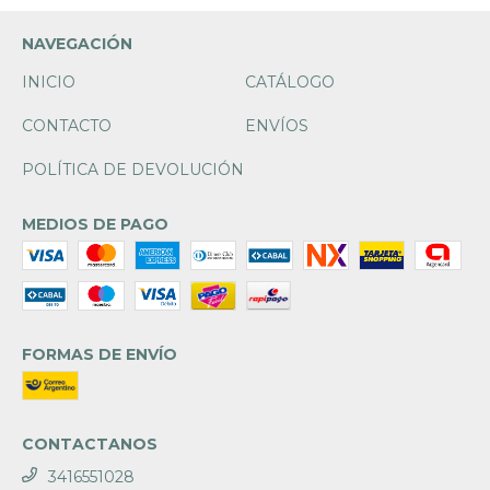
NAVEGACIÓN
INICIO
CATÁLOGO
CONTACTO
ENVÍOS
POLÍTICA DE DEVOLUCIÓN
MEDIOS DE PAGO
FORMAS DE ENVÍO
CONTACTANOS
3416551028