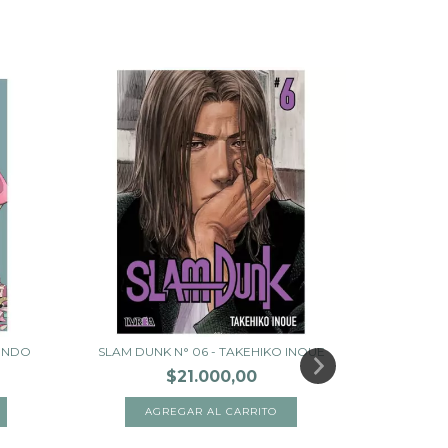
 ENDO
SLAM DUNK N° 06 - TAKEHIKO INOUE
$21.000,00