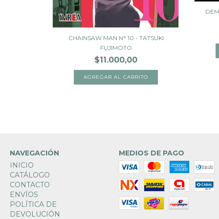
DEM
 - AKIRA
CHAINSAW MAN N° 10 - TATSUKI
FUJIMOTO
$11.000,00
NAVEGACIÓN
MEDIOS DE PAGO
INICIO
CATÁLOGO
CONTACTO
ENVÍOS
POLÍTICA DE
DEVOLUCIÓN