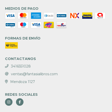
MEDIOS DE PAGO
FORMAS DE ENVÍO
CONTACTANOS
3416551028
ventas@fantasialibros.com
Mendoza 1127
REDES SOCIALES