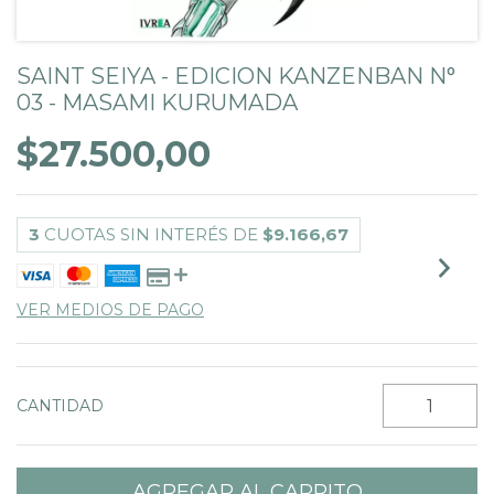
SAINT SEIYA - EDICION KANZENBAN N°
03 - MASAMI KURUMADA
$27.500,00
3
CUOTAS SIN INTERÉS DE
$9.166,67
VER MEDIOS DE PAGO
CANTIDAD