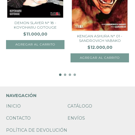
DEMON SLAYER N° 18 -
KOYOHARU GOTOUGE
$11.000,00
KENGAN ASHURA N° 01 -
SANDROVICH YABAKO
$12.000,00
NAVEGACIÓN
INICIO
CATÁLOGO
CONTACTO
ENVÍOS
POLÍTICA DE DEVOLUCIÓN