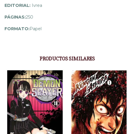
EDITORIAL:
Ivrea
PÁGINAS:
250
FORMATO:
Papel
PRODUCTOS SIMILARES