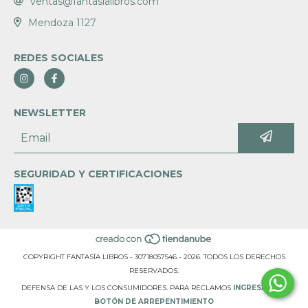
ventas@fantasialibros.com
Mendoza 1127
REDES SOCIALES
NEWSLETTER
SEGURIDAD Y CERTIFICACIONES
COPYRIGHT FANTASÍA LIBROS - 30718057546 - 2026. TODOS LOS DERECHOS
RESERVADOS.
DEFENSA DE LAS Y LOS CONSUMIDORES. PARA RECLAMOS
INGRESÁ ACÁ.
BOTÓN DE ARREPENTIMIENTO