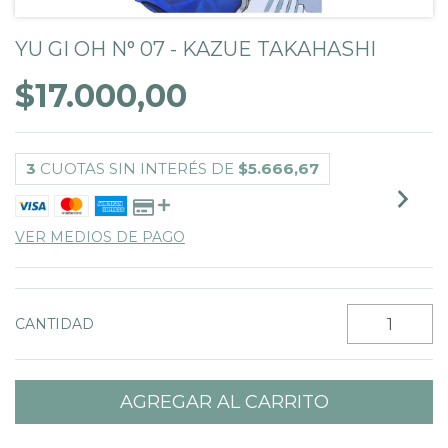
YU GI OH N° 07 - KAZUE TAKAHASHI
$17.000,00
3
CUOTAS SIN INTERÉS DE
$5.666,67
VER MEDIOS DE PAGO
CANTIDAD