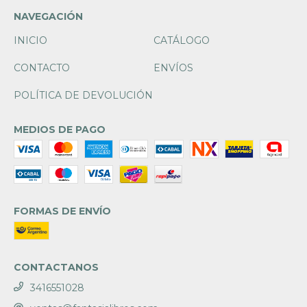
NAVEGACIÓN
INICIO
CATÁLOGO
CONTACTO
ENVÍOS
POLÍTICA DE DEVOLUCIÓN
MEDIOS DE PAGO
FORMAS DE ENVÍO
CONTACTANOS
3416551028