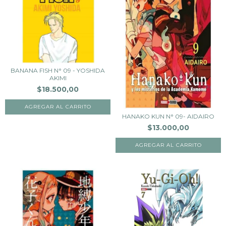
BANANA FISH N° 09 - YOSHIDA
AKIMI
$18.500,00
HANAKO KUN N° 09- AIDAIRO
$13.000,00