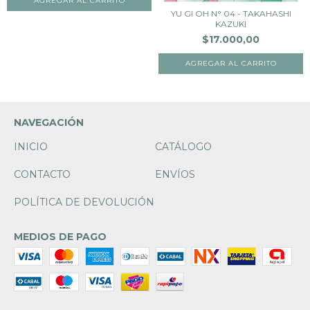
YU GI OH N° 04 - TAKAHASHI
KAZUKI
$17.000,00
NAVEGACIÓN
INICIO
CATÁLOGO
CONTACTO
ENVÍOS
POLÍTICA DE DEVOLUCIÓN
MEDIOS DE PAGO