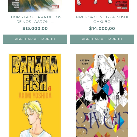
THOR 3 LA GUERRA DE LOS
FIRE FORCE N° 18 - ATSUSHI
REINOS - AARON -...
OHKUBO
$15.000,00
$14.000,00