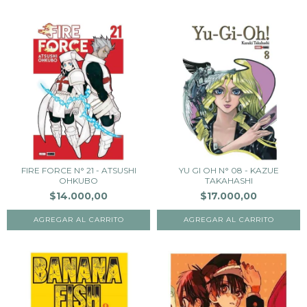
FIRE FORCE N° 21 - ATSUSHI
YU GI OH N° 08 - KAZUE
OHKUBO
TAKAHASHI
$14.000,00
$17.000,00