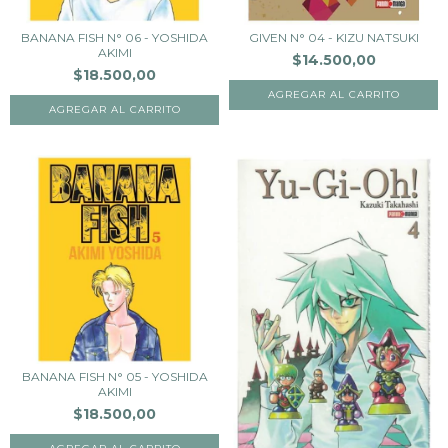
BANANA FISH N° 06 - YOSHIDA
GIVEN N° 04 - KIZU NATSUKI
AKIMI
$14.500,00
$18.500,00
BANANA FISH N° 05 - YOSHIDA
AKIMI
$18.500,00