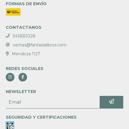
FORMAS DE ENVÍO
CONTACTANOS
3416551028
ventas@fantasialibros.com
Mendoza 1127
REDES SOCIALES
NEWSLETTER
SEGURIDAD Y CERTIFICACIONES