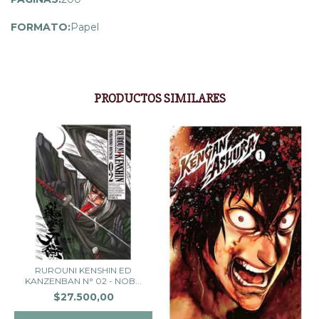
FORMATO:
Papel
PRODUCTOS SIMILARES
RUROUNI KENSHIN ED
KANZENBAN N° 02 - NOB...
$27.500,00