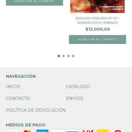
KENGAN ASHURA N° 01 -
SANDROVICH YABAKO
$12.000,00
NAVEGACIÓN
INICIO
CATÁLOGO
CONTACTO
ENVÍOS
POLÍTICA DE DEVOLUCIÓN
MEDIOS DE PAGO