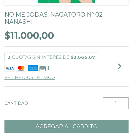
NO ME JODAS, NAGATORO N° 02 -
NANASHI
$11.000,00
3
CUOTAS SIN INTERÉS DE
$3.666,67
VER MEDIOS DE PAGO
CANTIDAD