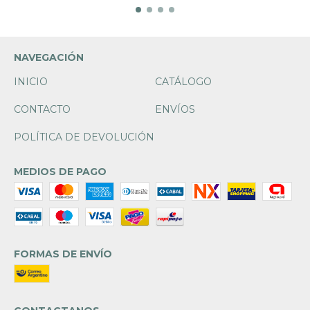
NAVEGACIÓN
INICIO
CATÁLOGO
CONTACTO
ENVÍOS
POLÍTICA DE DEVOLUCIÓN
MEDIOS DE PAGO
FORMAS DE ENVÍO