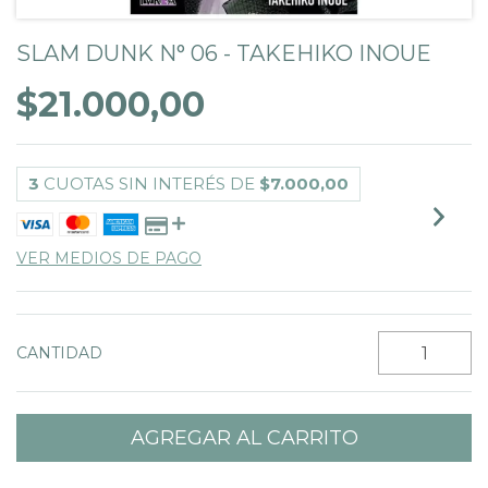
SLAM DUNK N° 06 - TAKEHIKO INOUE
$21.000,00
3
CUOTAS SIN INTERÉS DE
$7.000,00
VER MEDIOS DE PAGO
CANTIDAD