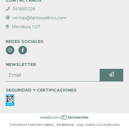
CONTACTANOS
3416551028
ventas@fantasialibros.com
Mendoza 1127
REDES SOCIALES
NEWSLETTER
SEGURIDAD Y CERTIFICACIONES
COPYRIGHT FANTASÍA LIBROS - 30718057546 - 2026. TODOS LOS DERECHOS