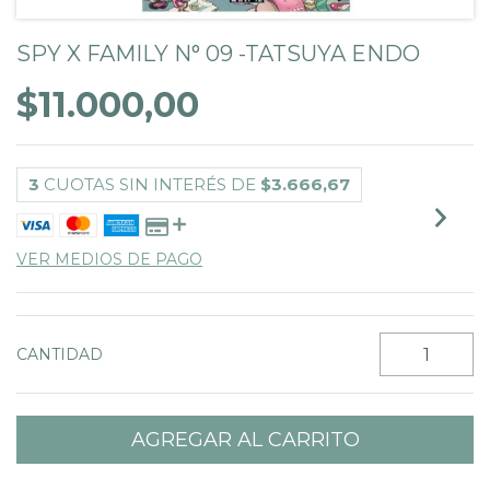
SPY X FAMILY N° 09 -TATSUYA ENDO
$11.000,00
3
CUOTAS SIN INTERÉS DE
$3.666,67
VER MEDIOS DE PAGO
CANTIDAD