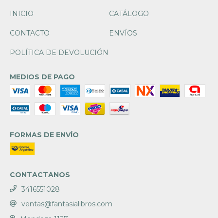
INICIO
CATÁLOGO
CONTACTO
ENVÍOS
POLÍTICA DE DEVOLUCIÓN
MEDIOS DE PAGO
FORMAS DE ENVÍO
CONTACTANOS
3416551028
ventas@fantasialibros.com