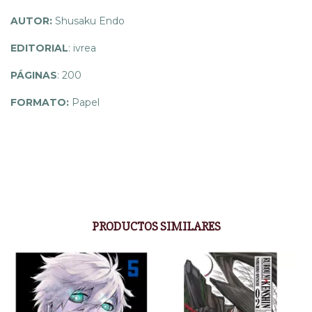
AUTOR:
Shusaku Endo
EDITORIAL
: ivrea
PÁGINAS
: 200
FORMATO:
Papel
PRODUCTOS SIMILARES