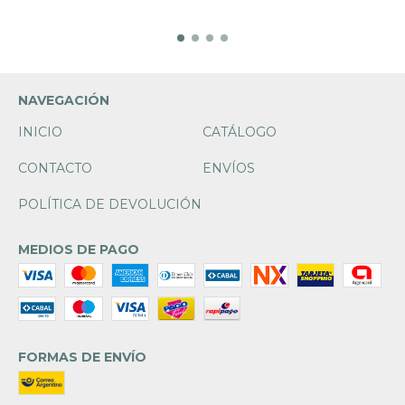
NAVEGACIÓN
INICIO
CATÁLOGO
CONTACTO
ENVÍOS
POLÍTICA DE DEVOLUCIÓN
MEDIOS DE PAGO
FORMAS DE ENVÍO