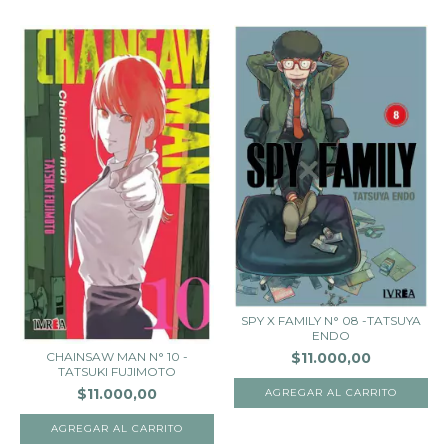
SPY X FAMILY N° 08 -TATSUYA
ENDO
CHAINSAW MAN N° 10 -
$11.000,00
TATSUKI FUJIMOTO
$11.000,00