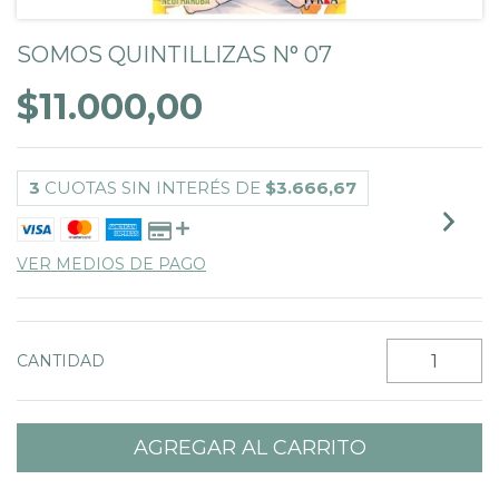
SOMOS QUINTILLIZAS N° 07
$11.000,00
3
CUOTAS SIN INTERÉS DE
$3.666,67
VER MEDIOS DE PAGO
CANTIDAD