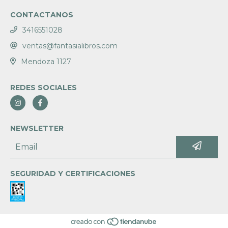
CONTACTANOS
3416551028
ventas@fantasialibros.com
Mendoza 1127
REDES SOCIALES
NEWSLETTER
SEGURIDAD Y CERTIFICACIONES